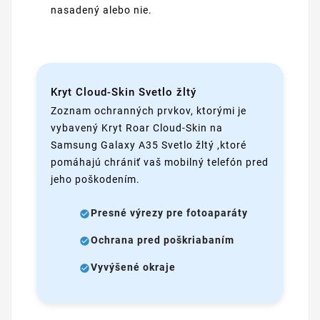
nasadený alebo nie.
Kryt Cloud-Skin Svetlo žltý
Zoznam ochranných prvkov, ktorými je
vybavený Kryt Roar Cloud-Skin na
Samsung Galaxy A35 Svetlo žltý ,ktoré
pomáhajú chrániť vaš mobilný telefón pred
jeho poškodením.
Presné výrezy pre fotoaparáty
Ochrana pred poškriabaním
Vyvýšené okraje