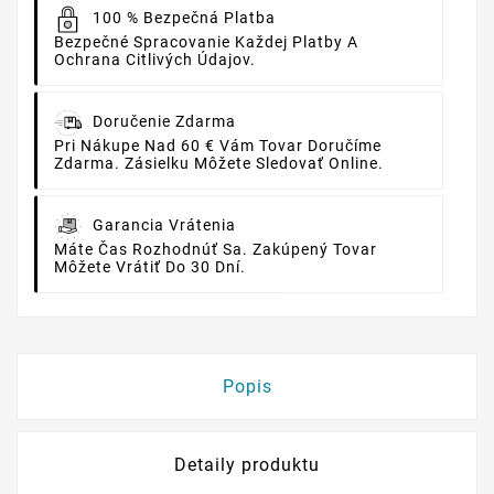
100 % Bezpečná Platba
Bezpečné Spracovanie Každej Platby A
Ochrana Citlivých Údajov.
Doručenie Zdarma
Pri Nákupe Nad 60 € Vám Tovar Doručíme
Zdarma. Zásielku Môžete Sledovať Online.
Garancia Vrátenia
Máte Čas Rozhodnúť Sa. Zakúpený Tovar
Môžete Vrátiť Do 30 Dní.
Popis
Detaily produktu