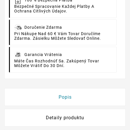
100 % Bezpečná Platba
Bezpečné Spracovanie Každej Platby A
Ochrana Citlivých Údajov.
Doručenie Zdarma
Pri Nákupe Nad 60 € Vám Tovar Doručíme
Zdarma. Zásielku Môžete Sledovať Online.
Garancia Vrátenia
Máte Čas Rozhodnúť Sa. Zakúpený Tovar
Môžete Vrátiť Do 30 Dní.
Popis
Detaily produktu