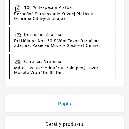
100 % Bezpečná Platba
Bezpečné Spracovanie Každej Platby A
Ochrana Citlivých Údajov.
Doručenie Zdarma
Pri Nákupe Nad 60 € Vám Tovar Doručíme
Zdarma. Zásielku Môžete Sledovať Online.
Garancia Vrátenia
Máte Čas Rozhodnúť Sa. Zakúpený Tovar
Môžete Vrátiť Do 30 Dní.
Popis
Detaily produktu