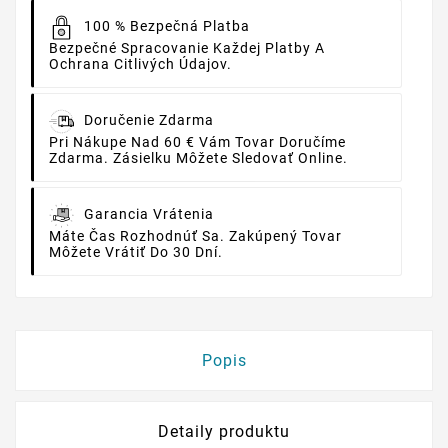
100 % Bezpečná Platba
Bezpečné Spracovanie Každej Platby A
Ochrana Citlivých Údajov.
Doručenie Zdarma
Pri Nákupe Nad 60 € Vám Tovar Doručíme
Zdarma. Zásielku Môžete Sledovať Online.
Garancia Vrátenia
Máte Čas Rozhodnúť Sa. Zakúpený Tovar
Môžete Vrátiť Do 30 Dní.
Popis
Detaily produktu