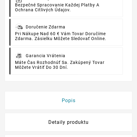
Bezpečné Spracovanie Každej Platby A
Ochrana Citlivých Údajov.
Doručenie Zdarma
Pri Nákupe Nad 60 € Vám Tovar Doručíme
Zdarma. Zásielku Môžete Sledovať Online.
Garancia Vrátenia
Máte Čas Rozhodnúť Sa. Zakúpený Tovar
Môžete Vrátiť Do 30 Dní.
Popis
Detaily produktu