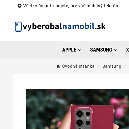

Všetko čo potrebujete, pre váš mobilný telefón!
APPLE
SAMSUNG
X
Úvodná stránka
Samsung