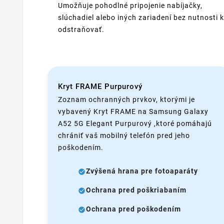
Umožňuje pohodlné pripojenie nabíjačky,
slúchadiel alebo iných zariadení bez nutnosti k
odstraňovať.
Kryt FRAME Purpurový
Zoznam ochranných prvkov, ktorými je
vybavený Kryt FRAME na Samsung Galaxy
A52 5G Elegant Purpurový ,ktoré pomáhajú
chrániť vaš mobilný telefón pred jeho
poškodením.
Zvýšená hrana pre fotoaparáty
Ochrana pred poškriabaním
Ochrana pred poškodením