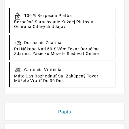
100 % Bezpečná Platba
Bezpečné Spracovanie Každej Platby A
Ochrana Citlivých Údajov.
Doručenie Zdarma
Pri Nákupe Nad 60 € Vám Tovar Doručíme
Zdarma. Zásielku Môžete Sledovať Online.
Garancia Vrátenia
Máte Čas Rozhodnúť Sa. Zakúpený Tovar
Môžete Vrátiť Do 30 Dní.
Popis