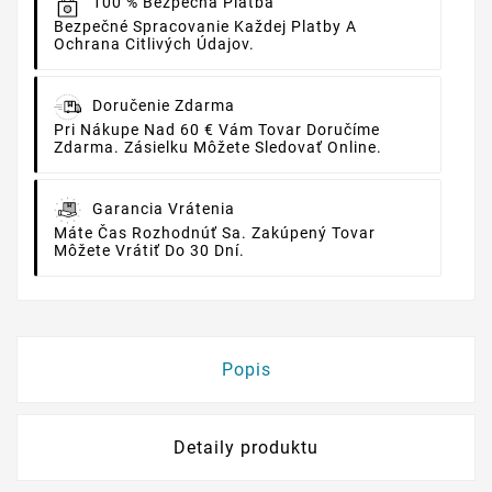
100 % Bezpečná Platba
Bezpečné Spracovanie Každej Platby A
Ochrana Citlivých Údajov.
Doručenie Zdarma
Pri Nákupe Nad 60 € Vám Tovar Doručíme
Zdarma. Zásielku Môžete Sledovať Online.
Garancia Vrátenia
Máte Čas Rozhodnúť Sa. Zakúpený Tovar
Môžete Vrátiť Do 30 Dní.
Popis
Detaily produktu