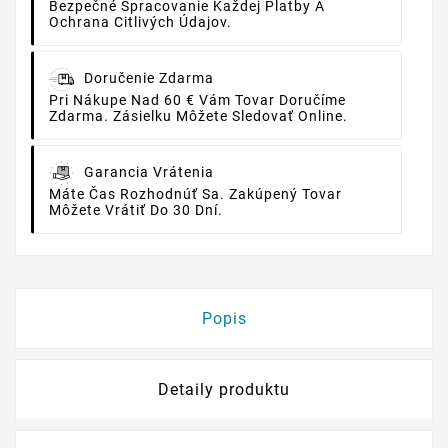
Bezpečné Spracovanie Každej Platby A
Ochrana Citlivých Údajov.
Doručenie Zdarma
Pri Nákupe Nad 60 € Vám Tovar Doručíme
Zdarma. Zásielku Môžete Sledovať Online.
Garancia Vrátenia
Máte Čas Rozhodnúť Sa. Zakúpený Tovar
Môžete Vrátiť Do 30 Dní.
Popis
Detaily produktu