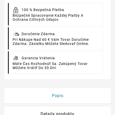
100 % Bezpečná Platba
Bezpečné Spracovanie Každej Platby A
Ochrana Citlivých Údajov.
Doručenie Zdarma
Pri Nákupe Nad 60 € Vám Tovar Doručíme
Zdarma. Zásielku Môžete Sledovať Online.
Garancia Vrátenia
Máte Čas Rozhodnúť Sa. Zakúpený Tovar
Môžete Vrátiť Do 30 Dní.
Popis
Detaily produktu