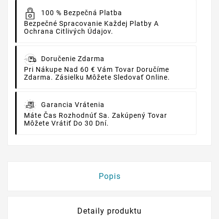
100 % Bezpečná Platba
Bezpečné Spracovanie Každej Platby A
Ochrana Citlivých Údajov.
Doručenie Zdarma
Pri Nákupe Nad 60 € Vám Tovar Doručíme
Zdarma. Zásielku Môžete Sledovať Online.
Garancia Vrátenia
Máte Čas Rozhodnúť Sa. Zakúpený Tovar
Môžete Vrátiť Do 30 Dní.
Popis
Detaily produktu