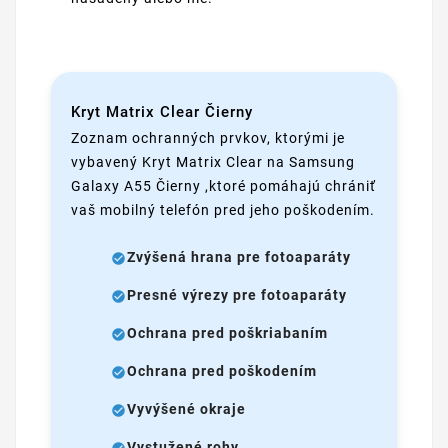
Kryt Matrix Clear Čierny
Zoznam ochranných prvkov, ktorými je
vybavený Kryt Matrix Clear na Samsung
Galaxy A55 Čierny ,ktoré pomáhajú chrániť
vaš mobilný telefón pred jeho poškodením.
Zvýšená hrana pre fotoaparáty
Presné výrezy pre fotoaparáty
Ochrana pred poškriabaním
Ochrana pred poškodením
Vyvýšené okraje
Vystužené rohy