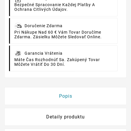
Bezpečné Spracovanie Každej Platby A
Ochrana Citlivých Údajov.
Doručenie Zdarma
Pri Nákupe Nad 60 € Vám Tovar Doručíme
Zdarma. Zásielku Môžete Sledovať Online.
Garancia Vrátenia
Máte Čas Rozhodnúť Sa. Zakúpený Tovar
Môžete Vrátiť Do 30 Dní.
Popis
Detaily produktu