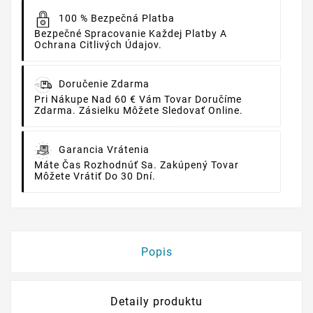
100 % Bezpečná Platba
Bezpečné Spracovanie Každej Platby A
Ochrana Citlivých Údajov.
Doručenie Zdarma
Pri Nákupe Nad 60 € Vám Tovar Doručíme
Zdarma. Zásielku Môžete Sledovať Online.
Garancia Vrátenia
Máte Čas Rozhodnúť Sa. Zakúpený Tovar
Môžete Vrátiť Do 30 Dní.
Popis
Detaily produktu