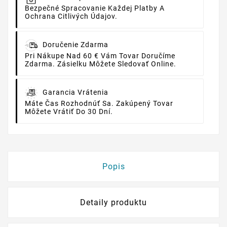
Bezpečné Spracovanie Každej Platby A
Ochrana Citlivých Údajov.
Doručenie Zdarma
Pri Nákupe Nad 60 € Vám Tovar Doručíme
Zdarma. Zásielku Môžete Sledovať Online.
Garancia Vrátenia
Máte Čas Rozhodnúť Sa. Zakúpený Tovar
Môžete Vrátiť Do 30 Dní.
Popis
Detaily produktu