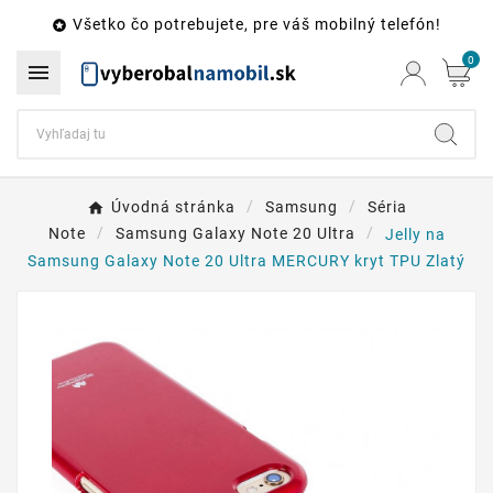
Všetko čo potrebujete, pre váš mobilný telefón!

0

Úvodná stránka
Samsung
Séria
Note
Samsung Galaxy Note 20 Ultra
Jelly na
Samsung Galaxy Note 20 Ultra MERCURY kryt TPU Zlatý