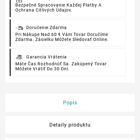
Bezpečné Spracovanie Každej Platby A
Ochrana Citlivých Údajov.
Doručenie Zdarma
Pri Nákupe Nad 60 € Vám Tovar Doručíme
Zdarma. Zásielku Môžete Sledovať Online.
Garancia Vrátenia
Máte Čas Rozhodnúť Sa. Zakúpený Tovar
Môžete Vrátiť Do 30 Dní.
Popis
Detaily produktu