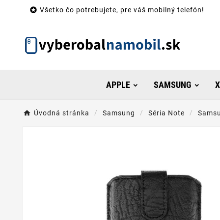

Všetko čo potrebujete, pre váš mobilný telefón!
APPLE
SAMSUNG
X
Úvodná stránka
Samsung
Séria Note
Samsu