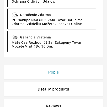
Ochrana Citlivých Údajov.
Doručenie Zdarma
Pri Nákupe Nad 60 € Vám Tovar Doručíme
Zdarma. Zásielku Môžete Sledovať Online.
Garancia Vrátenia
Máte Čas Rozhodnúť Sa. Zakúpený Tovar
Môžete Vrátiť Do 30 Dní.
Popis
Detaily produktu
Reviews