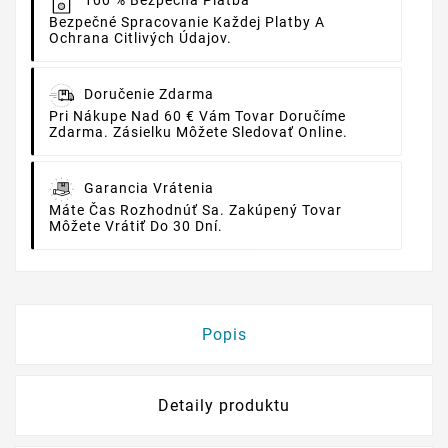
100 % Bezpečná Platba
Bezpečné Spracovanie Každej Platby A
Ochrana Citlivých Údajov.
Doručenie Zdarma
Pri Nákupe Nad 60 € Vám Tovar Doručíme
Zdarma. Zásielku Môžete Sledovať Online.
Garancia Vrátenia
Máte Čas Rozhodnúť Sa. Zakúpený Tovar
Môžete Vrátiť Do 30 Dní.
Popis
Detaily produktu