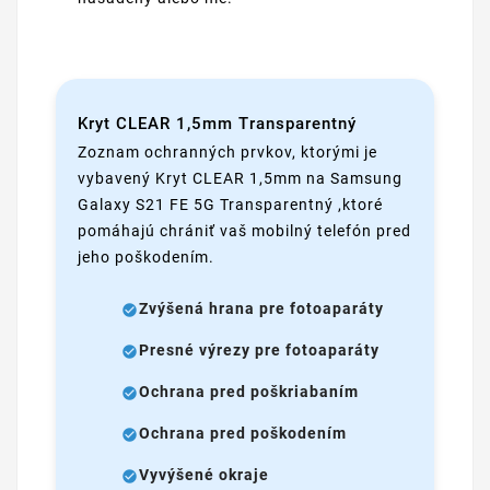
Kryt CLEAR 1,5mm Transparentný
Zoznam ochranných prvkov, ktorými je
vybavený Kryt CLEAR 1,5mm na Samsung
Galaxy S21 FE 5G Transparentný ,ktoré
pomáhajú chrániť vaš mobilný telefón pred
jeho poškodením.
Zvýšená hrana pre fotoaparáty
Presné výrezy pre fotoaparáty
Ochrana pred poškriabaním
Ochrana pred poškodením
Vyvýšené okraje