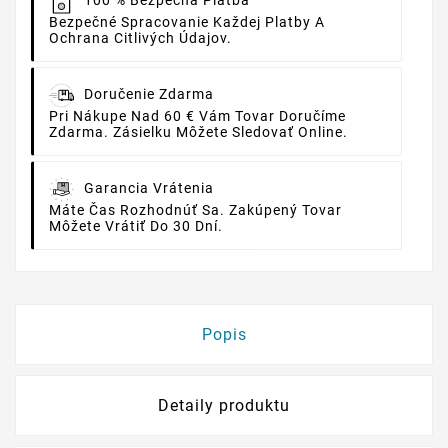
100 % Bezpečná Platba
Bezpečné Spracovanie Každej Platby A
Ochrana Citlivých Údajov.
Doručenie Zdarma
Pri Nákupe Nad 60 € Vám Tovar Doručíme
Zdarma. Zásielku Môžete Sledovať Online.
Garancia Vrátenia
Máte Čas Rozhodnúť Sa. Zakúpený Tovar
Môžete Vrátiť Do 30 Dní.
Popis
Detaily produktu