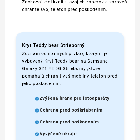
Zachovajte si kvalitu svojich záberov a zároveň
chráňte svoj telefón pred poškodením.
Kryt Teddy bear Strieborný
Zoznam ochranných prvkov, ktorými je
vybavený Kryt Teddy bear na Samsung
Galaxy S21 FE 5G Strieborný ,ktoré
pomáhajú chrániť vaš mobilný telefón pred
jeho poškodením.
Zvýšená hrana pre fotoaparáty
Ochrana pred poškriabaním
Ochrana pred poškodením
Vyvýšené okraje