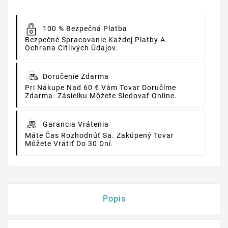
100 % Bezpečná Platba
Bezpečné Spracovanie Každej Platby A
Ochrana Citlivých Údajov.
Doručenie Zdarma
Pri Nákupe Nad 60 € Vám Tovar Doručíme
Zdarma. Zásielku Môžete Sledovať Online.
Garancia Vrátenia
Máte Čas Rozhodnúť Sa. Zakúpený Tovar
Môžete Vrátiť Do 30 Dní.
Popis