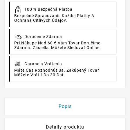
100 % Bezpečná Platba
Bezpečné Spracovanie Každej Platby A
Ochrana Citlivých Údajov.
Doručenie Zdarma
Pri Nákupe Nad 60 € Vám Tovar Doručíme
Zdarma. Zásielku Môžete Sledovať Online.
Garancia Vrátenia
Máte Čas Rozhodnúť Sa. Zakúpený Tovar
Môžete Vrátiť Do 30 Dní.
Popis
Detaily produktu