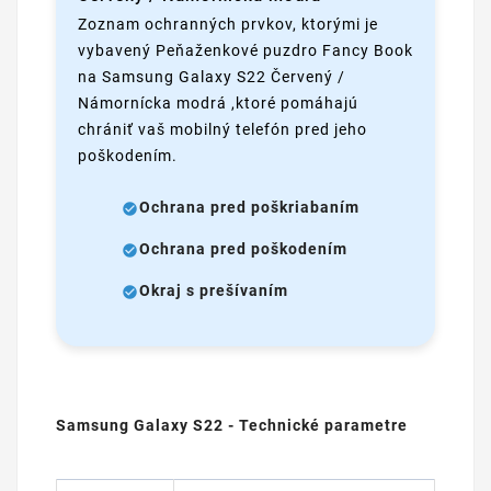
Zoznam ochranných prvkov, ktorými je
vybavený Peňaženkové puzdro Fancy Book
na Samsung Galaxy S22 Červený /
Námornícka modrá ,ktoré pomáhajú
chrániť vaš mobilný telefón pred jeho
poškodením.
Ochrana pred poškriabaním
Ochrana pred poškodením
Okraj s prešívaním
Samsung Galaxy S22 - Technické parametre