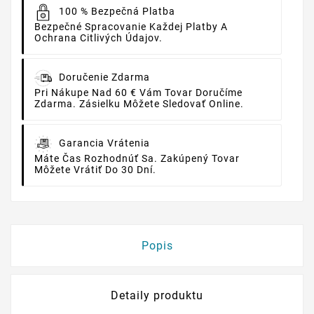
100 % Bezpečná Platba
Bezpečné Spracovanie Každej Platby A
Ochrana Citlivých Údajov.
Doručenie Zdarma
Pri Nákupe Nad 60 € Vám Tovar Doručíme
Zdarma. Zásielku Môžete Sledovať Online.
Garancia Vrátenia
Máte Čas Rozhodnúť Sa. Zakúpený Tovar
Môžete Vrátiť Do 30 Dní.
Popis
Detaily produktu