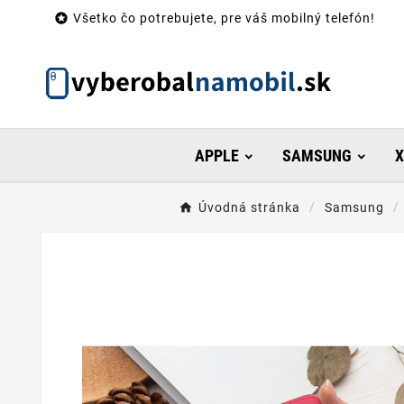

Všetko čo potrebujete, pre váš mobilný telefón!
APPLE
SAMSUNG
X
Úvodná stránka
Samsung