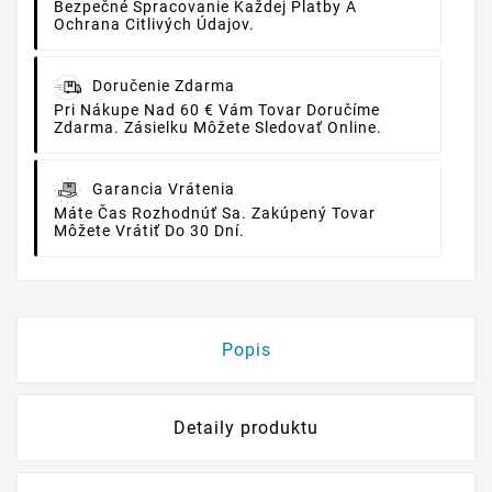
Bezpečné Spracovanie Každej Platby A
Ochrana Citlivých Údajov.
Doručenie Zdarma
Pri Nákupe Nad 60 € Vám Tovar Doručíme
Zdarma. Zásielku Môžete Sledovať Online.
Garancia Vrátenia
Máte Čas Rozhodnúť Sa. Zakúpený Tovar
Môžete Vrátiť Do 30 Dní.
Popis
Detaily produktu