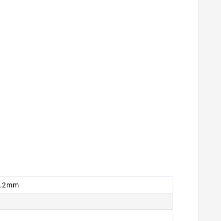
 8.2mm