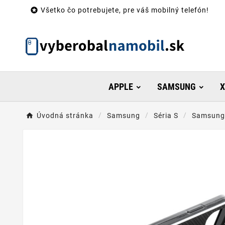

Všetko čo potrebujete, pre váš mobilný telefón!
APPLE
SAMSUNG
X
Úvodná stránka
Samsung
Séria S
Samsung 