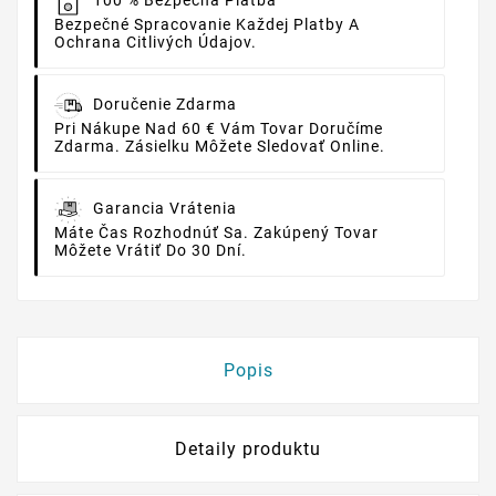
100 % Bezpečná Platba
Bezpečné Spracovanie Každej Platby A
Ochrana Citlivých Údajov.
Doručenie Zdarma
Pri Nákupe Nad 60 € Vám Tovar Doručíme
Zdarma. Zásielku Môžete Sledovať Online.
Garancia Vrátenia
Máte Čas Rozhodnúť Sa. Zakúpený Tovar
Môžete Vrátiť Do 30 Dní.
Popis
Detaily produktu