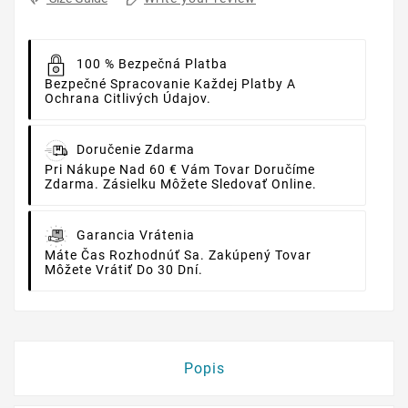
100 % Bezpečná Platba
Bezpečné Spracovanie Každej Platby A
Ochrana Citlivých Údajov.
Doručenie Zdarma
Pri Nákupe Nad 60 € Vám Tovar Doručíme
Zdarma. Zásielku Môžete Sledovať Online.
Garancia Vrátenia
Máte Čas Rozhodnúť Sa. Zakúpený Tovar
Môžete Vrátiť Do 30 Dní.
Popis