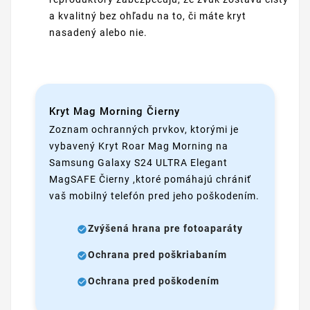
a kvalitný bez ohľadu na to, či máte kryt
nasadený alebo nie.
Kryt Mag Morning Čierny
Zoznam ochranných prvkov, ktorými je
vybavený Kryt Roar Mag Morning na
Samsung Galaxy S24 ULTRA Elegant
MagSAFE Čierny ,ktoré pomáhajú chrániť
vaš mobilný telefón pred jeho poškodením.
Zvýšená hrana pre fotoaparáty
Ochrana pred poškriabaním
Ochrana pred poškodením