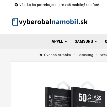

Všetko čo potrebujete, pre váš mobilný telefón!
APPLE
SAMSUNG
X
Úvodná stránka
Samsung
Séri