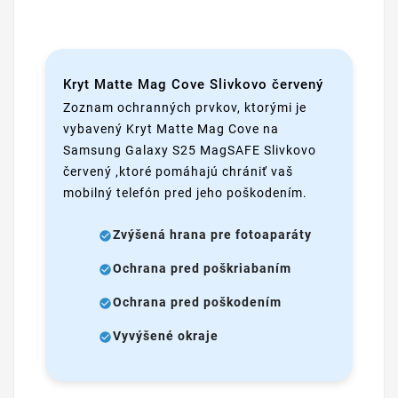
Kryt Matte Mag Cove Slivkovo červený
Zoznam ochranných prvkov, ktorými je
vybavený Kryt Matte Mag Cove na
Samsung Galaxy S25 MagSAFE Slivkovo
červený ,ktoré pomáhajú chrániť vaš
mobilný telefón pred jeho poškodením.
Zvýšená hrana pre fotoaparáty
Ochrana pred poškriabaním
Ochrana pred poškodením
Vyvýšené okraje