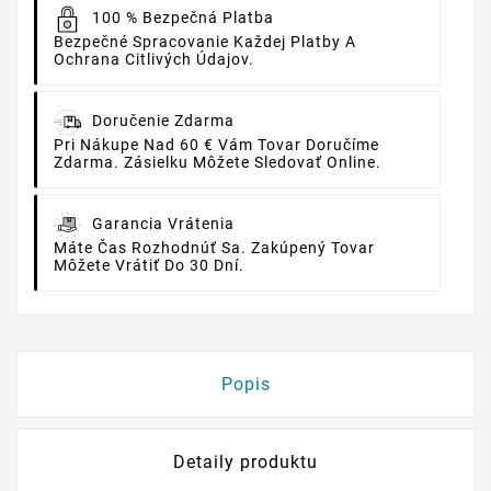
100 % Bezpečná Platba
Bezpečné Spracovanie Každej Platby A
Ochrana Citlivých Údajov.
Doručenie Zdarma
Pri Nákupe Nad 60 € Vám Tovar Doručíme
Zdarma. Zásielku Môžete Sledovať Online.
Garancia Vrátenia
Máte Čas Rozhodnúť Sa. Zakúpený Tovar
Môžete Vrátiť Do 30 Dní.
Popis
Detaily produktu