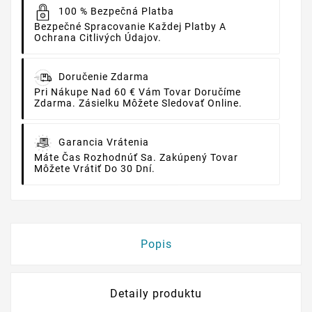
100 % Bezpečná Platba
Bezpečné Spracovanie Každej Platby A
Ochrana Citlivých Údajov.
Doručenie Zdarma
Pri Nákupe Nad 60 € Vám Tovar Doručíme
Zdarma. Zásielku Môžete Sledovať Online.
Garancia Vrátenia
Máte Čas Rozhodnúť Sa. Zakúpený Tovar
Môžete Vrátiť Do 30 Dní.
Popis
Detaily produktu