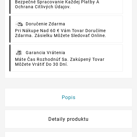
Bezpečné Spracovanie Každej Platby A
Ochrana Citlivých Údajov.
Doručenie Zdarma
Pri Nákupe Nad 60 € Vám Tovar Doručíme
Zdarma. Zásielku Môžete Sledovať Online.
Garancia Vrátenia
Máte Čas Rozhodnúť Sa. Zakúpený Tovar
Môžete Vrátiť Do 30 Dní.
Popis
Detaily produktu