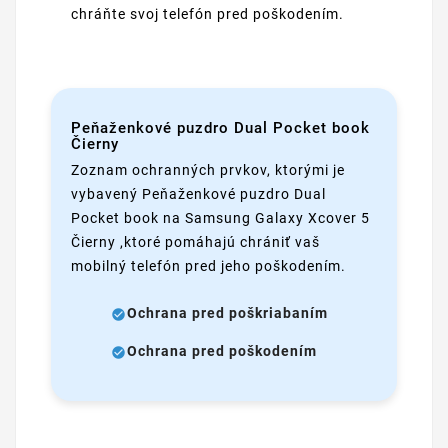
chráňte svoj telefón pred poškodením.
Peňaženkové puzdro Dual Pocket book
Čierny
Zoznam ochranných prvkov, ktorými je
vybavený Peňaženkové puzdro Dual
Pocket book na Samsung Galaxy Xcover 5
Čierny ,ktoré pomáhajú chrániť vaš
mobilný telefón pred jeho poškodením.
Ochrana pred poškriabaním
Ochrana pred poškodením