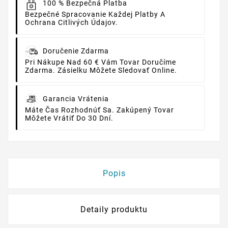
100 % Bezpečná Platba
Bezpečné Spracovanie Každej Platby A
Ochrana Citlivých Údajov.
Doručenie Zdarma
Pri Nákupe Nad 60 € Vám Tovar Doručíme
Zdarma. Zásielku Môžete Sledovať Online.
Garancia Vrátenia
Máte Čas Rozhodnúť Sa. Zakúpený Tovar
Môžete Vrátiť Do 30 Dní.
Popis
Detaily produktu