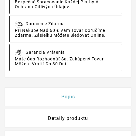
Bezpečné Spracovanie Každej Platby A
Ochrana Citlivých Údajov.
Doručenie Zdarma
Pri Nákupe Nad 60 € Vám Tovar Doručíme
Zdarma. Zásielku Môžete Sledovať Online.
Garancia Vrátenia
Máte Čas Rozhodnúť Sa. Zakúpený Tovar
Môžete Vrátiť Do 30 Dní.
Popis
Detaily produktu