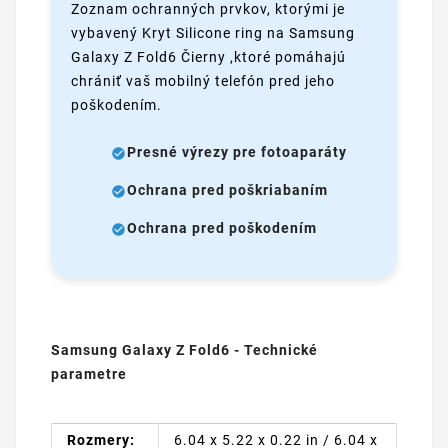
Zoznam ochranných prvkov, ktorými je
vybavený Kryt Silicone ring na Samsung
Galaxy Z Fold6 Čierny ,ktoré pomáhajú
chrániť vaš mobilný telefón pred jeho
poškodením.
Presné výrezy pre fotoaparáty
Ochrana pred poškriabaním
Ochrana pred poškodením
Samsung Galaxy Z Fold6 - Technické
parametre
Rozmery:
6.04 x 5.22 x 0.22 in / 6.04 x