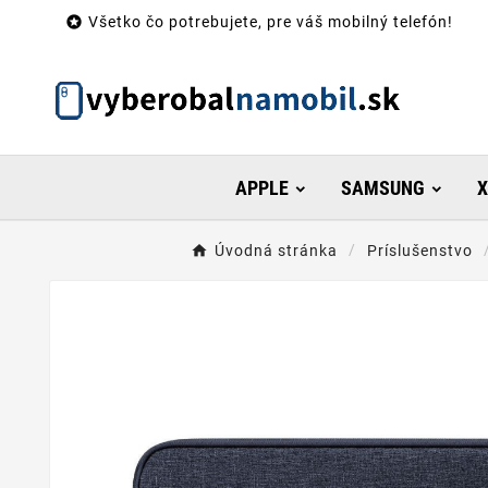

Všetko čo potrebujete, pre váš mobilný telefón!
APPLE
SAMSUNG
X
Úvodná stránka
Príslušenstvo