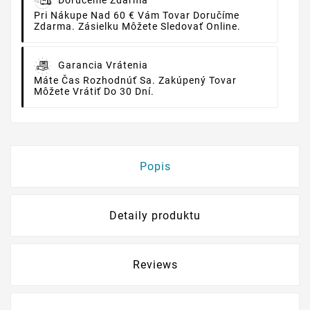
Doručenie Zdarma
Pri Nákupe Nad 60 € Vám Tovar Doručíme
Zdarma. Zásielku Môžete Sledovať Online.
Garancia Vrátenia
Máte Čas Rozhodnúť Sa. Zakúpený Tovar
Môžete Vrátiť Do 30 Dní.
Popis
Detaily produktu
Reviews