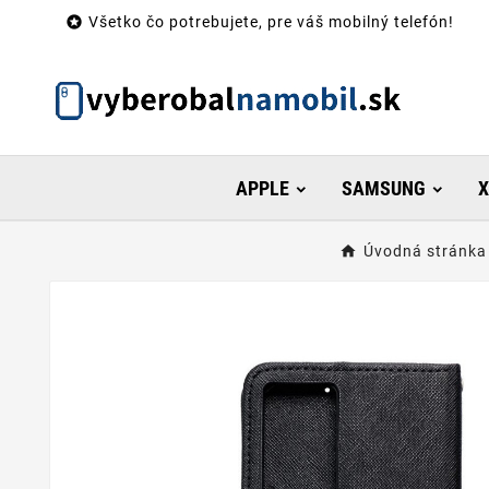

Všetko čo potrebujete, pre váš mobilný telefón!
APPLE
SAMSUNG
X
Úvodná stránka