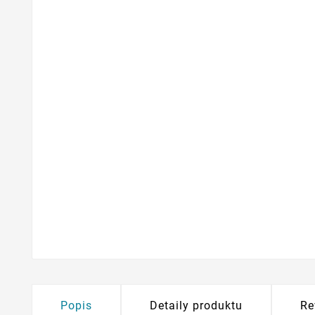
Popis
Detaily produktu
Re