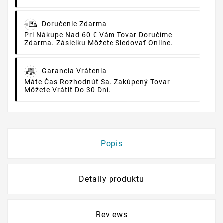
Doručenie Zdarma
Pri Nákupe Nad 60 € Vám Tovar Doručíme
Zdarma. Zásielku Môžete Sledovať Online.
Garancia Vrátenia
Máte Čas Rozhodnúť Sa. Zakúpený Tovar
Môžete Vrátiť Do 30 Dní.
Popis
Detaily produktu
Reviews