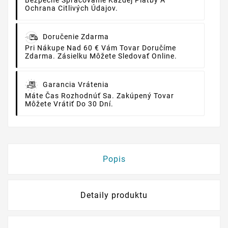
Ochrana Citlivých Údajov.
Doručenie Zdarma
Pri Nákupe Nad 60 € Vám Tovar Doručíme
Zdarma. Zásielku Môžete Sledovať Online.
Garancia Vrátenia
Máte Čas Rozhodnúť Sa. Zakúpený Tovar
Môžete Vrátiť Do 30 Dní.
Popis
Detaily produktu