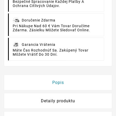
Bezpečné Spracovanie Každej Platby A
Ochrana Citlivých Údajov.
Doručenie Zdarma
Pri Nákupe Nad 60 € Vám Tovar Doručíme
Zdarma. Zásielku Môžete Sledovať Online.
Garancia Vrátenia
Máte Čas Rozhodnúť Sa. Zakúpený Tovar
Môžete Vrátiť Do 30 Dní.
Popis
Detaily produktu