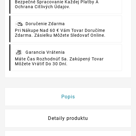
Bezpečné Spracovanie Každej Platby A
Ochrana Citlivých Údajov.
Doručenie Zdarma
Pri Nákupe Nad 60 € Vám Tovar Doručíme
Zdarma. Zásielku Môžete Sledovať Online.
Garancia Vrátenia
Máte Čas Rozhodnúť Sa. Zakúpený Tovar
Môžete Vrátiť Do 30 Dní.
Popis
Detaily produktu