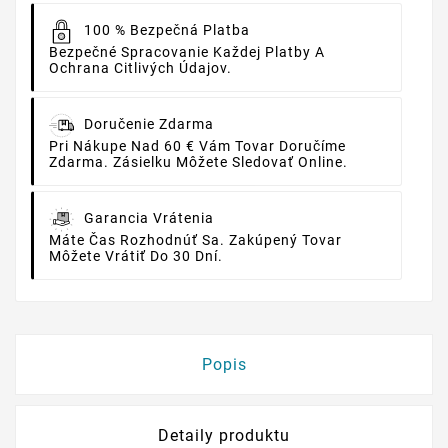
100 % Bezpečná Platba
Bezpečné Spracovanie Každej Platby A
Ochrana Citlivých Údajov.
Doručenie Zdarma
Pri Nákupe Nad 60 € Vám Tovar Doručíme
Zdarma. Zásielku Môžete Sledovať Online.
Garancia Vrátenia
Máte Čas Rozhodnúť Sa. Zakúpený Tovar
Môžete Vrátiť Do 30 Dní.
Popis
Detaily produktu