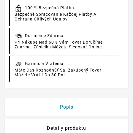
100 % Bezpečná Platba
Bezpečné Spracovanie Každej Platby A
Ochrana Citlivých Údajov.
Doručenie Zdarma
Pri Nákupe Nad 60 € Vám Tovar Doručíme
Zdarma. Zásielku Môžete Sledovať Online.
Garancia Vrátenia
Máte Čas Rozhodnúť Sa. Zakúpený Tovar
Môžete Vrátiť Do 30 Dní.
Popis
Detaily produktu