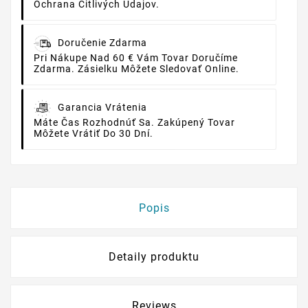
Ochrana Citlivých Údajov.
Doručenie Zdarma
Pri Nákupe Nad 60 € Vám Tovar Doručíme
Zdarma. Zásielku Môžete Sledovať Online.
Garancia Vrátenia
Máte Čas Rozhodnúť Sa. Zakúpený Tovar
Môžete Vrátiť Do 30 Dní.
Popis
Detaily produktu
Reviews