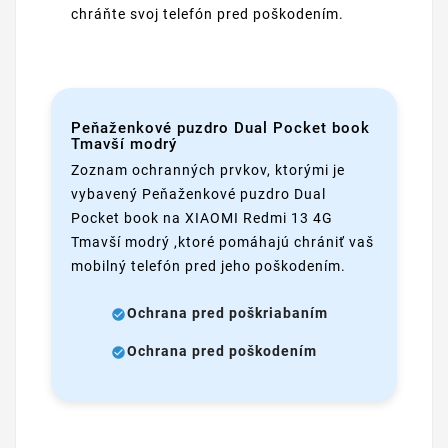
chráňte svoj telefón pred poškodením.
Peňaženkové puzdro Dual Pocket book
Tmavší modrý
Zoznam ochranných prvkov, ktorými je
vybavený Peňaženkové puzdro Dual
Pocket book na XIAOMI Redmi 13 4G
Tmavší modrý ,ktoré pomáhajú chrániť vaš
mobilný telefón pred jeho poškodením.
Ochrana pred poškriabaním
Ochrana pred poškodením