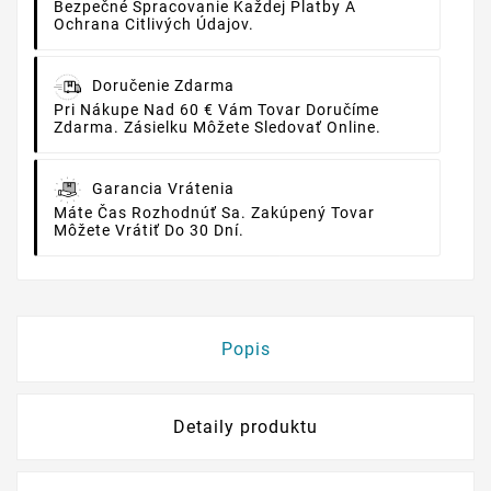
Bezpečné Spracovanie Každej Platby A
Ochrana Citlivých Údajov.
Doručenie Zdarma
Pri Nákupe Nad 60 € Vám Tovar Doručíme
Zdarma. Zásielku Môžete Sledovať Online.
Garancia Vrátenia
Máte Čas Rozhodnúť Sa. Zakúpený Tovar
Môžete Vrátiť Do 30 Dní.
Popis
Detaily produktu