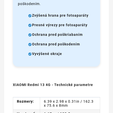
poškodením.
Zvýšená hrana pre fotoaparáty
Presné výrezy pre fotoaparáty
Ochrana pred poškriabaním
Ochrana pred poškodením
Vyvýšené okraje
XIAOMI Redmi 13 4G - Technické parametre
Rozmery:
6.39 x 2.98 x 0.31in / 162.3
x 75.6 x 8mm