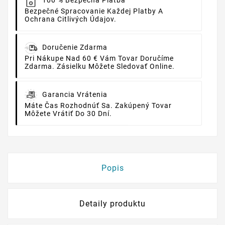
100 % Bezpečná Platba
Bezpečné Spracovanie Každej Platby A
Ochrana Citlivých Údajov.
Doručenie Zdarma
Pri Nákupe Nad 60 € Vám Tovar Doručíme
Zdarma. Zásielku Môžete Sledovať Online.
Garancia Vrátenia
Máte Čas Rozhodnúť Sa. Zakúpený Tovar
Môžete Vrátiť Do 30 Dní.
Popis
Detaily produktu