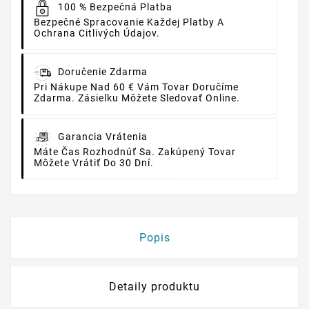
100 % Bezpečná Platba
Bezpečné Spracovanie Každej Platby A
Ochrana Citlivých Údajov.
Doručenie Zdarma
Pri Nákupe Nad 60 € Vám Tovar Doručíme
Zdarma. Zásielku Môžete Sledovať Online.
Garancia Vrátenia
Máte Čas Rozhodnúť Sa. Zakúpený Tovar
Môžete Vrátiť Do 30 Dní.
Popis
Detaily produktu