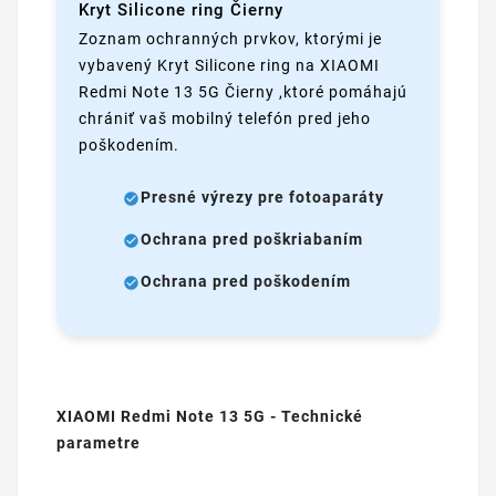
Kryt Silicone ring Čierny
Zoznam ochranných prvkov, ktorými je
vybavený Kryt Silicone ring na XIAOMI
Redmi Note 13 5G Čierny ,ktoré pomáhajú
chrániť vaš mobilný telefón pred jeho
poškodením.
Presné výrezy pre fotoaparáty
Ochrana pred poškriabaním
Ochrana pred poškodením
XIAOMI Redmi Note 13 5G - Technické
parametre