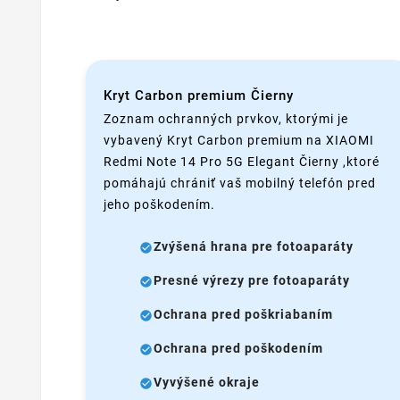
Kryt Carbon premium Čierny
Zoznam ochranných prvkov, ktorými je
vybavený Kryt Carbon premium na XIAOMI
Redmi Note 14 Pro 5G Elegant Čierny ,ktoré
pomáhajú chrániť vaš mobilný telefón pred
jeho poškodením.
Zvýšená hrana pre fotoaparáty
Presné výrezy pre fotoaparáty
Ochrana pred poškriabaním
Ochrana pred poškodením
Vyvýšené okraje