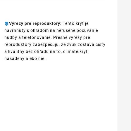
Výrezy pre reproduktory:
Tento kryt je
navrhnutý s ohľadom na nerušené počúvanie
hudby a telefonovanie. Presné výrezy pre
reproduktory zabezpečujú, že zvuk zostáva čistý
a kvalitný bez ohľadu na to, či máte kryt
nasadený alebo nie.