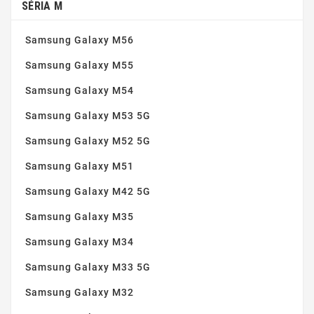
Zaoblené hrany
(2)
SÉRIA M
Samsung Galaxy M56
Samsung Galaxy M55
Samsung Galaxy M54
Samsung Galaxy M53 5G
Samsung Galaxy M52 5G
Samsung Galaxy M51
Samsung Galaxy M42 5G
Samsung Galaxy M35
Samsung Galaxy M34
Samsung Galaxy M33 5G
Samsung Galaxy M32