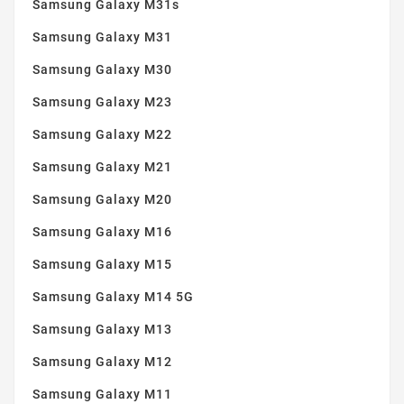
Samsung Galaxy M31s
Samsung Galaxy M31
Samsung Galaxy M30
Samsung Galaxy M23
Samsung Galaxy M22
Samsung Galaxy M21
Samsung Galaxy M20
Samsung Galaxy M16
Samsung Galaxy M15
Samsung Galaxy M14 5G
Samsung Galaxy M13
Samsung Galaxy M12
Samsung Galaxy M11