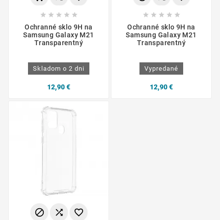










Ochranné sklo 9H na
Ochranné sklo 9H na
Samsung Galaxy M21
Samsung Galaxy M21
Transparentný
Transparentný
Skladom o 2 dni
Vypredané
12,90 €
12,90 €


