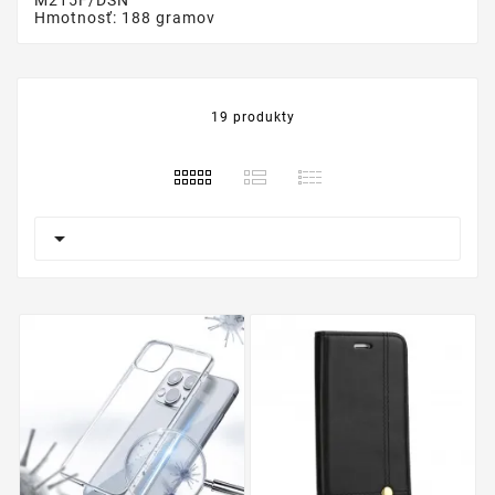
Hmotnosť: 188 gramov
19 produkty
