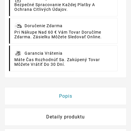
Bezpečné Spracovanie Každej Platby A
Ochrana Citlivých Údajov.
Doručenie Zdarma
Pri Nákupe Nad 60 € Vám Tovar Doručíme
Zdarma. Zásielku Môžete Sledovať Online.
Garancia Vrátenia
Máte Čas Rozhodnúť Sa. Zakúpený Tovar
Môžete Vrátiť Do 30 Dní.
Popis
Detaily produktu